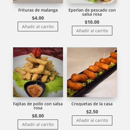
Frituras de malanga
Eperlan de pescado con
salsa rosa
$
4.00
$
10.00
Añadir al carrito
Añadir al carrito
Fajitas de pollo con salsa
Croquetas de la casa
rosa
$
2.50
$
8.00
Añadir al carrito
Añadir al carrito