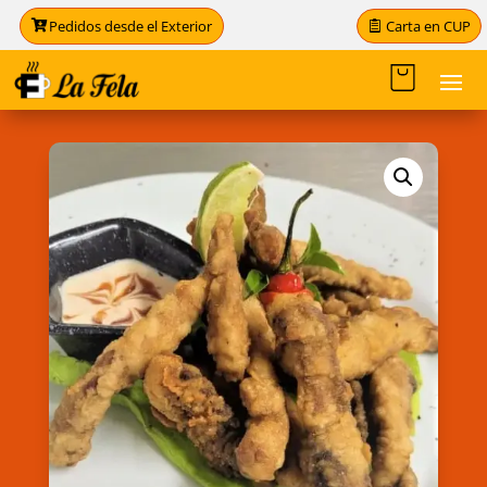
Carta en CUP
Pedidos desde el Exterior