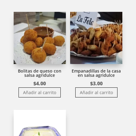
Bolitas de queso con
Empanadillas de la casa
salsa agridulce
en salsa agridulce
$
4.00
$
3.00
Añadir al carrito
Añadir al carrito