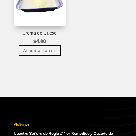
Crema de Queso
$
4.00
Añadir al carrito
Visítanos
Nuestra Señora de Regla #4 e/ Remedios y Cazada de