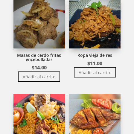
Masas de cerdo fritas
Ropa vieja de res
encebolladas
$
11.00
$
14.00
Añadir al carrito
Añadir al carrito