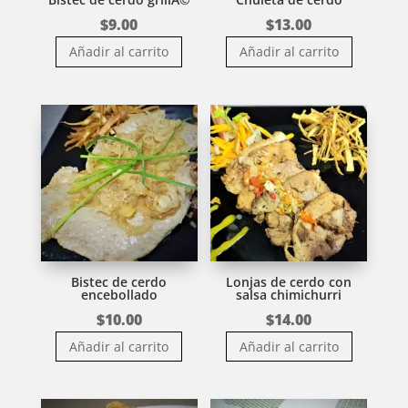
$
9.00
$
13.00
Añadir al carrito
Añadir al carrito
Bistec de cerdo
Lonjas de cerdo con
encebollado
salsa chimichurri
$
10.00
$
14.00
Añadir al carrito
Añadir al carrito