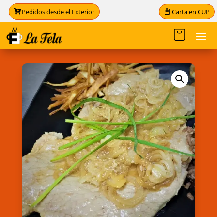
Carta en CUP
Pedidos desde el Exterior