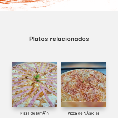
Platos relacionados
Pizza de JamÃ³n
Pizza de NÃ¡poles