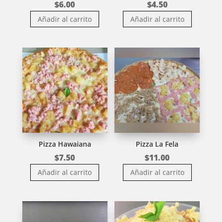
$
6.00
$
4.50
Añadir al carrito
Añadir al carrito
Pizza Hawaiana
Pizza La Fela
$
7.50
$
11.00
Añadir al carrito
Añadir al carrito